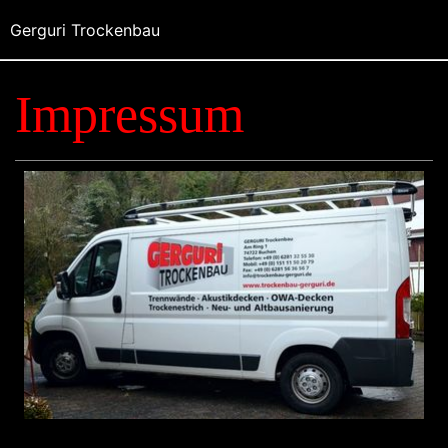
Gerguri Trockenbau
Impressum