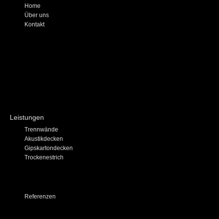
Home
Über uns
Kontakt
Leistungen
Trennwände
Akustikdecken
Gipskartondecken
Trockenestrich
Referenzen