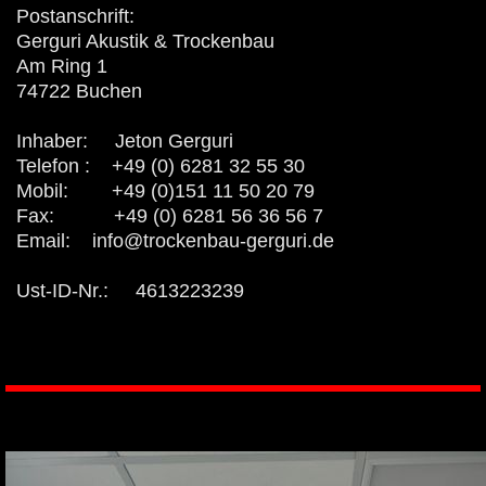
Postanschrift:
Gerguri Akustik & Trockenbau
Am Ring 1
74722 Buchen
Inhaber: Jeton Gerguri
Telefon : +49 (0) 6281 32 55 30
Mobil: +49 (0)151 11 50 20 79
Fax: +49 (0) 6281 56 36 56 7
Email:
info@trockenbau-gerguri.de
Ust-ID-Nr.: 4613223239