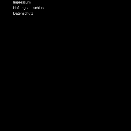
Impressum
Haftungsausschluss
Datenschutz